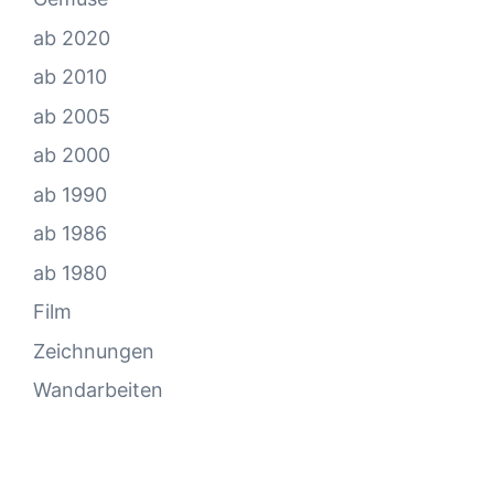
ab 2020
ab 2010
ab 2005
ab 2000
ab 1990
ab 1986
ab 1980
Film
Zeichnungen
Wandarbeiten