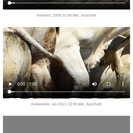
Ameisen, 2009, 02:00 Min., Auschnitt.
Kuhwedeln, Juli 2013, 02:00 Min., Auschnitt.