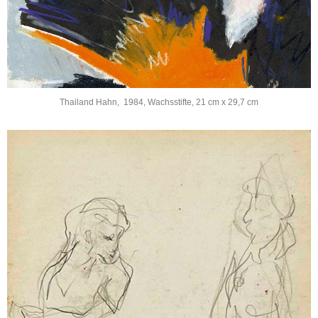
Thailand Hahn, 1984, Wachsstifte, 21 cm x 29,7 cm