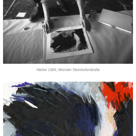
Atelier 1984, Münster Steinfurterstraße