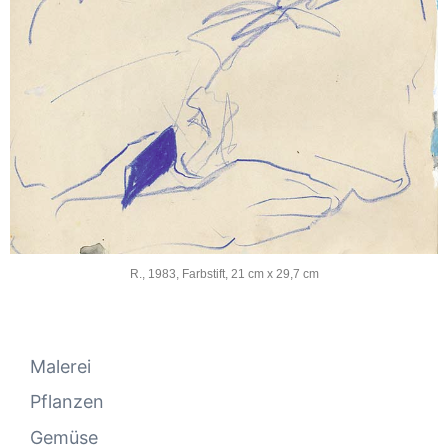
R., 1983, Farbstift, 21 cm x 29,7 cm
Malerei
Pflanzen
Gemüse