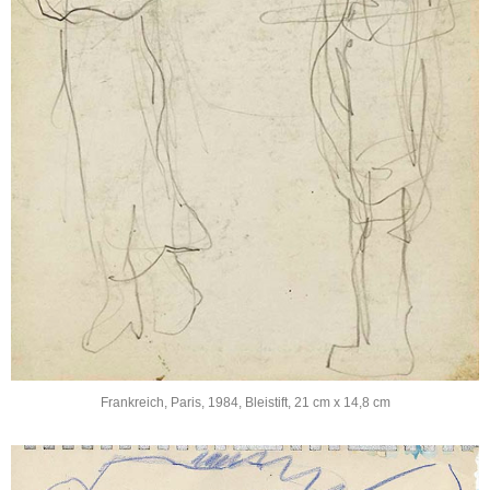
Frankreich, Paris, 1984, Bleistift, 21 cm x 14,8 cm