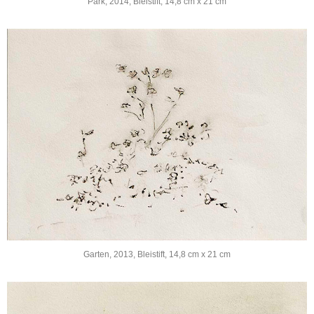
Park, 2014, Bleistift, 14,8 cm x 21 cm
Garten, 2013, Bleistift, 14,8 cm x 21 cm