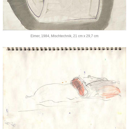
Eimer, 1984, Mischtechnik, 21 cm x 29,7 cm