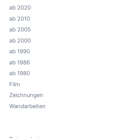
ab 2020
ab 2010
ab 2005
ab 2000
ab 1990
ab 1986
ab 1980
Film
Zeichnungen
Wandarbeiten